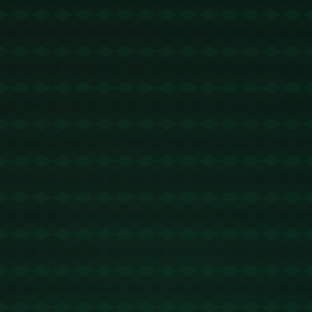
他的另一個亮點是**持球能力**。加蘭以其靈活的步法
和出色的控球技術，經常能夠快速突破對方防線，創
造進攻空間。同時，他也擁有極強的體能保障，可以
在90分鐘內不斷來回奔跑，這對於西蒙尼高壓、高節
奏的戰術體系來說尤為重要。
**案例分析**：回顧2022/23賽季塞爾塔對陣巴薩的比
賽，加蘭在左路防守中成功壓制住了對手的進攻利器
拉菲尼亞（Raphinha），並多次完成帶球突破，為隊
友創造出極具威脅的進攻機會。這場比賽突出展現了
他從容面對壓力以及適應高強度比賽的能力。
---