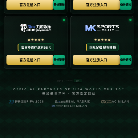
點。
---
## **馬競的戰術需求與加蘭的契合**
馬德里競技歷來以穩健的防守和致命的速攻打法著
稱。在主教練西蒙尼（Diego Simeone）的指揮下，
**球隊對邊路球員的戰術要求非常高**，尤其需要具備
出色防守能力和快速推進的邊後衛。近幾個賽季，隨
著菲利佩·路易斯等老將的淡出，左後衛位置始終是馬
競的一大隱憂。
哈維·加蘭的到來無疑將彌補這一空缺。出生於西班牙
巴達霍斯的他，是近幾個賽季西甲聯賽中進步最快的