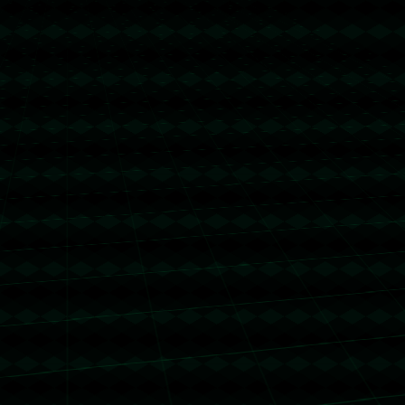
暂时没有评论，来抢沙发吧~
关注我们