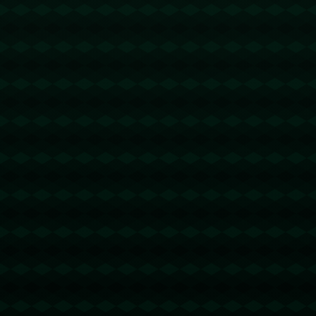
首个女子中巡与日巡联合认证的高尔夫赛事在苏州开杆.
1362
2025 / 09 / 26