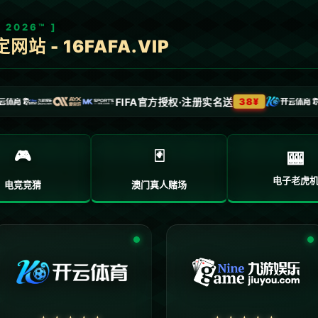
中超
欧洲
足联
中超
中超
足联
传策动进攻，王大雷及时出击化解.
735
2025-09-20 12:59:11
：现代足球中的守门员角色**
护者，更是球队战术实施中的重要角色。他们不仅需要具备
略，以阻止对手的瞬间进攻。本篇文章将以“沙特后场长传
点，探讨现代足球中守门员角色的重要性和进攻防守的策略