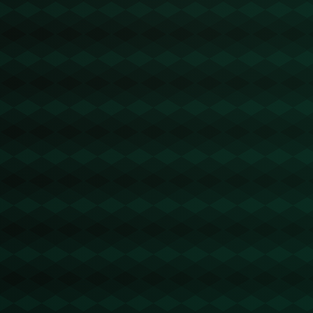
**守门员的策略与风险**
当一个球队在后场策动进攻时，守门员往往面临
击，对来球进行拦截和解围。这种决策不仅要求
分析判断力。出击化解传球**并非毫无风险**
手进攻机会。然而，当风险得到有效控制，正面
击。
**沙特长传与防守策略**
在现代足球的演变中，长传一直是极具威胁性的
高速传球到前场以破防。对于球队来说，应对这
员，尤其是守门员迅速出击的能力。王大雷作为
觉，和保护球门的责任意识。