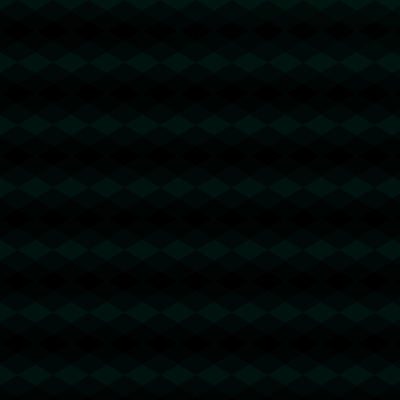
发表评论
发布评论
暂时没