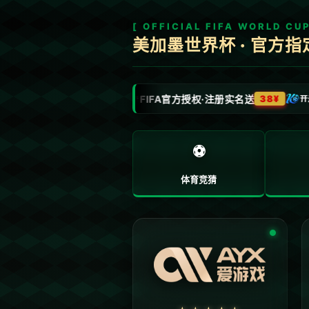
首页
德甲
首页
中超
文章正文
PG模拟器：沙特后场长
Ry3mYIM0l77yV0nv
**沙特后场长传策动进攻，王大雷及时出击化解
在现代足球比赛中，守门员不仅是防线最后的保
色的扑救能力，还要在比赛中灵活运用技术和策
动进攻，王大雷及时出击化解”这一情境为切入
**前言**