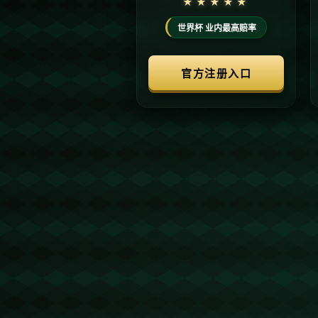
在一场激烈的足球比赛中，瞬息万变的局势和飞
守门员，他们时刻面对的是来自对方强劲的**进
快速反应和果断决策成为化解危机的关键。这不
判断。
**现代足球中的守门员职责**
在现代足球中，守门员被赋予了更多的责任和角
当对手选择从后场直接进行长传攻击时，这一传
进攻的机会。在这种情况下，守门员需要具备**
以著名中国守门员王大雷为例，他在对阵沙特的
了技术与战术能力的完美结合。在这次精彩的表
握以及对来球方向的精准判断能力。pg模拟器