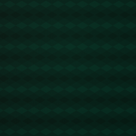
一瞬间的选择：是选择退守门线，随时准备扑救，还是果断
守门员技术过硬，还需要他们在赛场上具备快速的反应能力
，因为一旦判断失误，守门员可能会离开最佳防守位置，给予
的出击不仅能够化解对方的进攻，还能变相促进己方的快速
进攻手段之一。而沙特经常利用此战术，通过后场迅速调度
样的长传，需要的不仅是前场球员的拦截能力，更是后场球
优秀的守门员，他在出击过程中展现了对长传球落点的敏锐