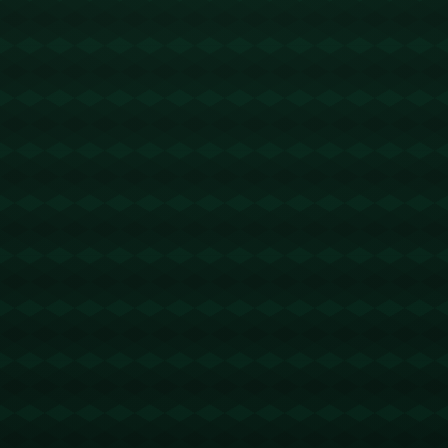
的數年中取得了不俗的成績。相似地，馬競可以從中
借鑒經驗，根據自身實際情況選擇合適的方案。
在這次的轉會選擇中，無論是選擇哈維·格拉改善球場
上的創造力，還是加拉格爾增強硬實力，馬競都需要
綜合考量短期成效與長期戰略的平衡。這將是一個考
驗俱樂部管理層智慧和策略的時刻。
版权声明：
本站文章如无特别标注，均为本站原创文
章，于2025-03-22，由
Ry3mYIM0l77yV0nv
发表，共
1047个字。
转载请注明出处：
Ry3mYIM0l77yV0nv，如有疑问，
请联系我们
本文地址：
https://www.site-pg.com/post/475.html