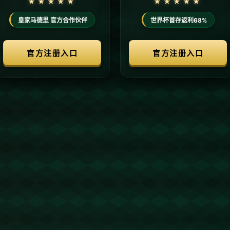
绩实属不易。*身高2.05米的韩旭在场上具有天然的高度优
色的防守能力。对她而言，这场比赛的数据不仅仅是一组数
还包括防守和保护篮板。在此次比赛中，她充分利用自己的
了6个关键篮板球。这些篮板球为球队提供了更多的进攻机
韩旭的平均篮板数量持续增长，她在防守端的贡献不容小视。
赛季中稳定发挥的结果。