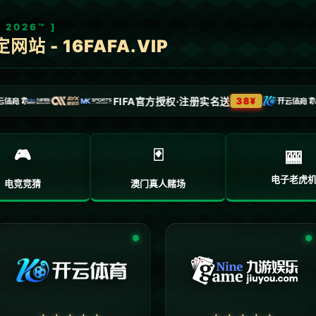
中超
欧洲
足联
中超
中超
足联
出战15分钟 贡献7分6篮板2盖帽
534
2025-06-23 13:13:17
表现**
字逐渐为更多人所熟知。在最近的一场比赛中，这位来自中国
6个篮板以及2次盖帽的佳绩。这场比赛不仅展示了韩旭的实