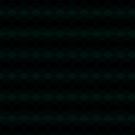
发布评论
暂时没
关注我们
联系我