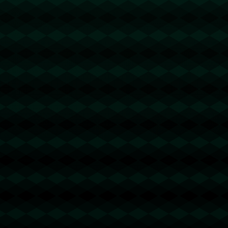
母哥18中11&14罚9中空砍
pg模拟器在线试玩：西甲单场：巴萨
正负值-18.
场逆转马竞继续领跑.
2025 / 09 / 25
1070
2025 / 09 / 24