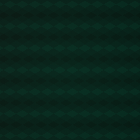
她的多样性。*在此次比赛中，她通过精准的中远距离投篮
别值得一提的是，她的得分手段不仅限于篮下，面对对手的
篮位置。
分。根据她的教练透露，韩旭一直在通过额外的训练来提升
进攻提供了更多选择。
。在此次比赛中，她送出2次盖帽，不仅打击了对手的士气
锋时，韩旭总能利用自己的反应速度和判断力，精准地封盖