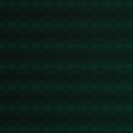
**灵活多变的攻击手**
韩旭不仅在防守上表现出色，在进攻端也展现了
灵活的脚步移动，稳定地为球队贡献得分。*特
压防守，韩旭依旧能够冷静出手，找到最好的投
这些能力的提升与她在训练中的不断努力密不可
己的投篮稳定性和进攻多样性，这为她在场上的
![韩旭全力争抢篮板](image2.jpg)
**成为防守强悍的盖帽王**
除了得分和篮板，韩旭在盖帽方面也有亮眼表现
也为球队赢得了重要的防守回合。*在与对手交