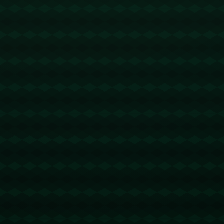
分享：
上一篇:
下一篇:
pg模拟器试玩入口：
[NBA]常规赛3月26
U19男新一期名单公布
日：雷霆VS国王 亚历
节后远赴沙特拉练备
山大集锦.
战.
相关文章