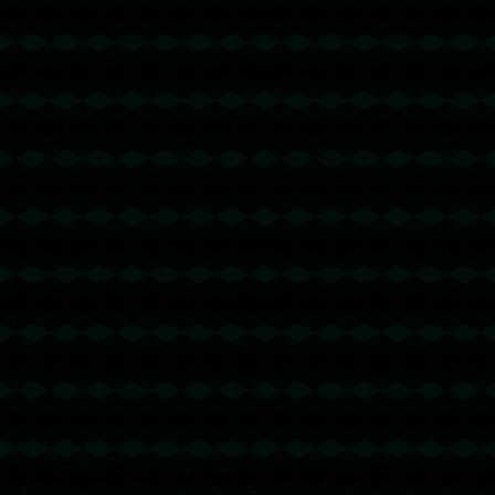
发表评论
发布评论
暂时没有评论，来抢沙发吧~