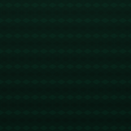
利用对手的弱点进行针对性布置，同时结合球员特点
打造灵活多变的战术系统。在与热那亚比赛前，他已
经为球队提出了一些针对性的改进策略，其中包括提
升边路传控效率以及改善中场衔接，为球队整体流畅
性打下基础。
尤文图斯此前因缺乏明确的战略方向而在联赛中屡屡
受阻，但图多尔的到来无疑为球队注入了新的希望。
更值得期待的是，他所带来的快速变化可能成为球队
在后半程发力的关键所在。
版权声明：
本站文章如无特别标注，均为本站原创文
章，于2025-05-09，由
Ry3mYIM0l77yV0nv
发表，共
1339个字。