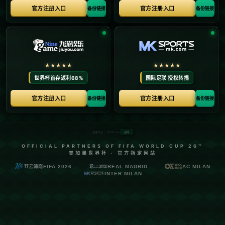
耀*，成为了球迷们关注的焦点。
### **图多尔任重道远：临危受命肩负重任**
尤文图斯本赛季的表现并不尽如人意，球队在攻防两
端屡屡暴露问题，排名也未能达到球迷的预期。其
中，频繁的战术调整和状态不稳定成为制约球队前进
的关键。图多尔作为新任主帅，此时接过帅位不仅肩
负着激活球员潜力的重任，还需尽快制定能让球队稳
定发挥的战术体系。
值得关注的是，图多尔并非初次与尤文合作。他曾在
球队的防守体系中担任助教角色，因此对尤文球员的
特点和更衣室氛围有一定了解。这种熟悉感或许将成