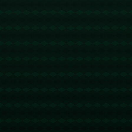
转载请注明出处：
Ry3mYIM0l77yV0nv，如有疑问，
请联系我们
本文地址：
https://www.site-pg.com/post/545.html
分享：
上一篇:
下一篇:
PG电子模拟器：今天
国际乒联发文回顾男子
什么剧本？首战沙特也
世界杯：马琳、樊振
是半场红牌+蒋光太伤
东，世界杯之王.
退，最后国足被翻.
相关文章