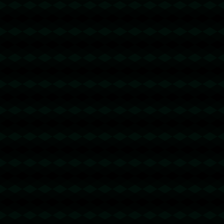
pg模拟器在线试玩：西甲单场：巴萨客场逆转马竞继续领跑.
1076
2025 / 09 / 24
发表评论