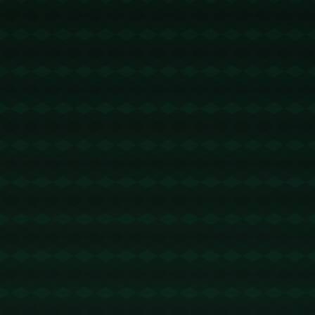
为他迅速调整球队的基础，为即将到来的热那亚比赛
争取一个良好的开端。
### **备战热那亚：调整战术成为关键**
热那亚虽然在意甲中排名靠后，但经常被视为“硬骨头”
球队，尤其在与豪门对阵时表现得极具韧性。本场比
赛对尤文而言不仅是三分的争夺，更是一个展现全新
战术的机会。**图多尔能否带领球队跨越这道难关，将
是外界评价他执教能力的首场试炼**PG模拟器。
在图多尔到达尤文训练基地后，他马不停蹄地开始了
备战工作。据记者透露，训练内容包括快速提升整体
战术默契度、修正防守漏洞以及强化进攻节奏。这种