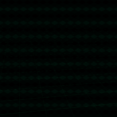
发布评论
暂时没有评论，来抢沙发吧~
关注我们