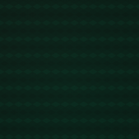
**兄弟间的动力**
在许多场合，特奥和卢卡斯都将兄弟间的竞争视为一
种动力。这样的竞争并非对立，而是互相促进。*每当
特奥在场上表现出色，卢卡斯便会从中获得灵感，反
之亦然。这种良性互动不仅造就了他们在俱乐部的优
异表现，也在国家队中展现出巨大的潜力。*
在两人职业生涯的巅峰期，相互追赶的里程碑时刻彰
显了他们独特的兄弟情缘PG电子模拟器。尽管各自在
不同的防线位置上供职，但他们无疑都是法国国家队
不可或缺的一部分。此外，他们为国家队带来的不仅
是稳定和实力，还有那深厚的兄弟情谊，这在当今足
坛中显得弥足珍贵。*随着时间推移，特奥和卢卡斯这