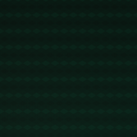
员。*特奥迄今为止在法国队的37场比赛中贡献了多次
助攻和关键进球，这使他成为队伍中不可或缺的成
员。*
**卢卡斯的坚定步伐**
与弟弟相比，卢卡斯·埃尔南德斯的道路似乎略显平
坦。自效力于西甲的马德里竞技开始，卢卡斯便以其
强硬的防守和稳定的表现受到广泛关注。随后，他转
会至拜仁慕尼黑，并在国际赛场上继续发光发热，共
为法国队出战达37场。他不仅以出色的防守技能帮助
法国队抵御敌方攻击，更体现了其在重要比赛中稳定
发挥的价值。