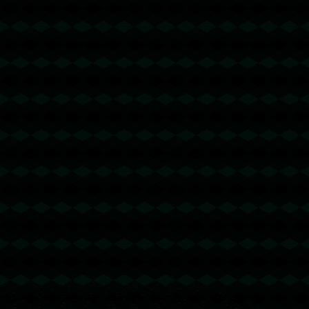
发表评论
发布评论
暂时没有评论，来抢沙发吧~