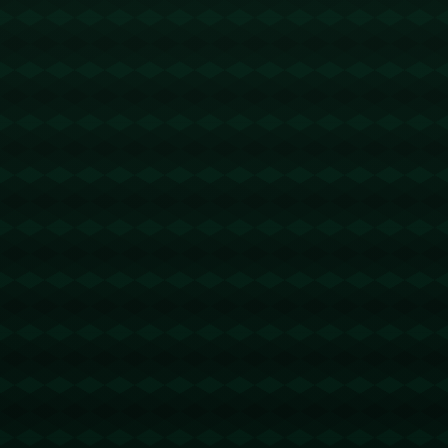
分享：
上一篇:
下一篇:
pg模拟器试玩入口：
[中超]青岛西海岸补时
27岁李梦有多迷人？
逆转河南队.
亮相健身房身材太惊
艳，不愧是中国女篮一
姐.
相关文章