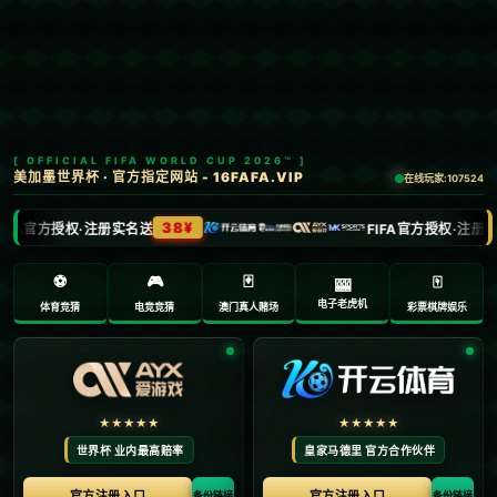
首页
中超
文章正文
PG模拟器：27岁特奥将为法国队出战达
37场,追平29岁哥哥卢卡斯的纪录_....
Ry3mYIM0l77yV0nv
2025-05-07 01:34:45
**特奥与卢卡斯：法国足坛的兄弟情缘**
在现代足球竞技中，兄弟同场竞技的故事总是被球迷
津津乐道。而在法国国家队中，特奥·埃尔南德斯与卢
卡斯·埃尔南德斯两兄弟更是这样的传奇。*截至目前，
27岁的特奥即将在法国队迎来他的第37场比赛，这一
成绩将追平他29岁的哥哥卢卡斯的纪录。这不仅是一
次个人成就的体现，更是埃尔南德斯兄弟在国际赛场