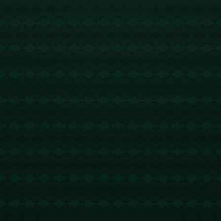
体育精神：**在竞技中不断锤炼自己，在成长中超越自
我**。
版权声明：
本站文章如无特别标注，均为本站原创文
章，于2025-04-21，由
Ry3mYIM0l77yV0nv
发表，共
953个字。
转载请注明出处：
Ry3mYIM0l77yV0nv，如有疑问，
请联系我们
本文地址：
https://www.site-pg.com/post/533.html
分享：
上一篇:
下一篇:
赛事预告❗️9月23日零点
PG电子模拟器：27场