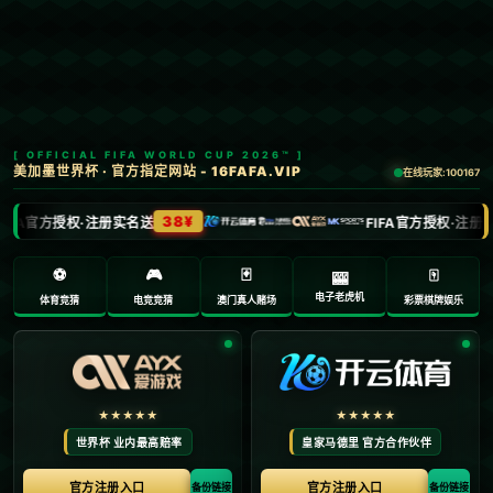
首页
足联
文章正文
首日一胜一负 杨佳敏和许永凯陈薇涵有什
么话说？
Ry3mYIM0l77yV0nv
2025-04-21 12:58:42
在体育竞技的赛场上，胜负乃兵家常事。但对于第一
次登上大赛舞台的新手来说，每场比赛都是全新的挑
战与机遇。**杨佳敏**和**许永凯**、**陈薇涵**在近
期的赛事中，以“一胜一负”的战绩成为了关注的焦点。
那么，在比赛过后，他们对于自己的表现有什么看
法，又有什么话要对支持他们的粉丝说呢？
**首日赛程表现**