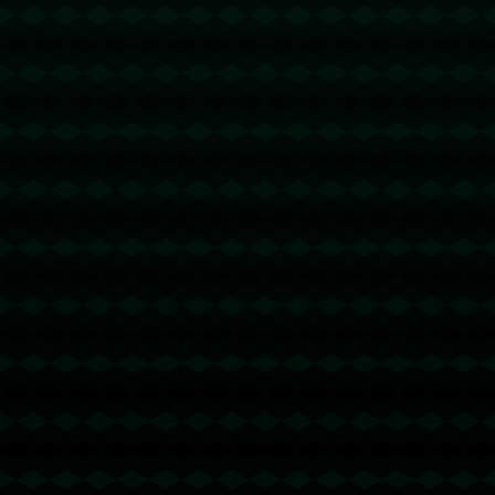
pg模拟器在线试玩：西甲单场：巴萨客场逆转马竞继续领跑.
1074
2025 / 09 / 24
发表评论