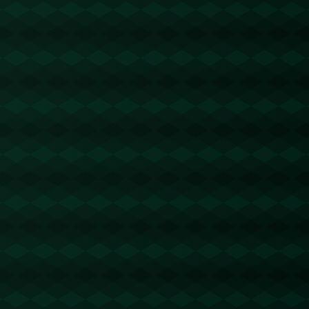
合认证的高尔夫赛事在
善
2025-09-26
72
苏州开杆.
还是空砍！字母哥18中
11&14罚9中空砍3
2025-09-25
162
同
pg模拟器在线试玩：西
格
甲单场：巴萨客场逆转
2025-09-24
43
马竞继续领
高
pg模拟器试玩入口：罗
马诺：维拉对拉什福德
2025-09-23
46
完全满意，
城
疑似重伤，沙特主帅：
被林良铭踢到头部的卡
2025-09-22
216
迪什已送往医