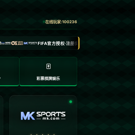
热门文章
疑似重伤，沙特主帅：被林良铭踢到
1
头部的卡迪什已送往医院.
CBA季后赛对阵太惨烈！广厦辽宁造
2
协
死亡上半区，广东或晋级四强？.
足
还是空砍！字母哥18中11&14罚9中
3
空砍31分9板5助 正负值-18.