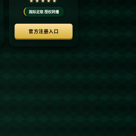
吴梦洁：三句不离学习的新科.
4
16岁YONEX新锐力量崛起，张瑞恩
5
为TOP100网球梦而战.
久
PG电子模拟器：体育2022日照半程
完
6
马拉松赛11月20日开跑
PG模拟器：[NHL]马修斯、尼兰德各
7
州
得三分 绿色枫叶主场大胜.
各
时隔14年！中国女佩夺世界杯团体冠
8
军九派新闻.
最新文章
情
首个女子中巡与日巡联