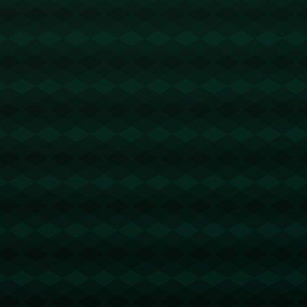
选择，不仅仅是场地安排这么简单。它涉及到对城市体育文化的
衡中的智慧。我们期待通过这样的安排，这一季的中超联赛
的足球盛宴。
章，于2025-04-09，由
Ry3mYIM0l77yV0nv
发表，共 117
如有疑问，请联系我们
.html
下一篇:
体育曝足协杯七月开战 球迷入场观战分四阶段