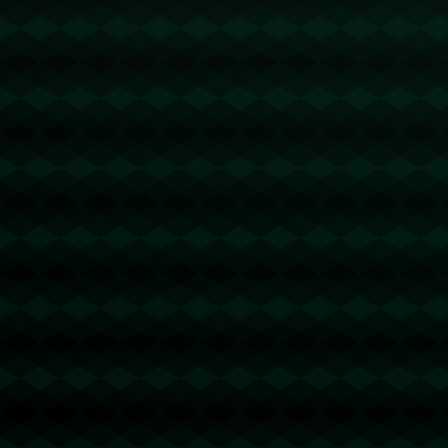
相关文章
首个女子中巡与日巡联合认证的高尔夫
还是空砍！字
赛事在苏州开杆.
31分9板5助 
1349
2025 / 09 / 26
1867