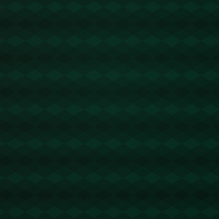
因为疫情变化导致赛事改期或取消的可能性。此外，两地完
人员提供了坚实的保障。
安排。**2020年**中超联赛首次采取了集中比赛的形式，
和苏州，这一决策被证明是成功的PG电子模拟器。通过严
赛进行得非常顺利。
理成章。这样的安排不仅确保了赛程的顺利进行，而且***提
城市改善自己的体育设施，为未来承办类似的赛事做好准备。
联赛将为球迷们奉上哪些精彩瞬间。而大连与苏州，这两座
一笔。