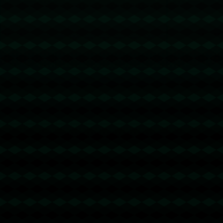
pg模拟器在线试玩：西甲单场：巴萨客场逆转马竞继续领跑.
1079
2025 / 09 / 24
发表评论