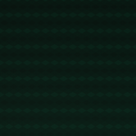
面前，将会是贝蒂斯一道坚强的防线。并且，他在**场
上冷静的指挥能力**，对贝蒂斯后防线整体提高是一种
无形提升。对于任何一支球队来说，拥有一名经验丰
富且实战能力出色的门将，是成功的关键。
### 皇家贝蒂斯的策略转型
近年来，*皇家贝蒂斯*致力于改变球队阵容，不断引进
一些经验丰富的老将，与年轻球员相结合，以期达到
一个稳中有升的转型期。此次，签下布拉沃，无疑是
这一策略的又一体现。布拉沃不仅能够增强球队防守
层面的强度，亦可成为球队年轻球员的指导者，为球
队注入新的活力。