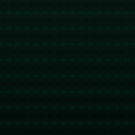
PG模拟器：体育一天
体育官方：前河南队外
两赛 历城二中女足做
援多拉多加盟沙佩科恩
好困难准备
斯
相关文章