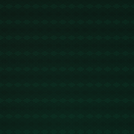
从策略上看，贝蒂斯在此时引入这样一位经验丰富的
守门员，是为新赛季的竞争做好更充足准备。西甲联
赛的竞争激烈程度不言而喻，贝蒂斯希望借助布拉沃
在*国际赛场*上积累的宝贵经验，在竞争中占据更有利
的位置。
### 案例分析：前经验丰富球员对球队的影响
一个明显的案例是布拉沃在曼城时期的表现。当时曼
城正处于重建期间，而布拉沃的加入为球队提供了*稳
定的后防力*PG模拟器。在他帮助下，曼城逐渐重塑
了防线体系，最终实现了稳定的战绩。而此次加盟贝
蒂斯，他的目标无疑是复刻这一成功范例，带领贝蒂
斯取得更好的*赛季表现*。