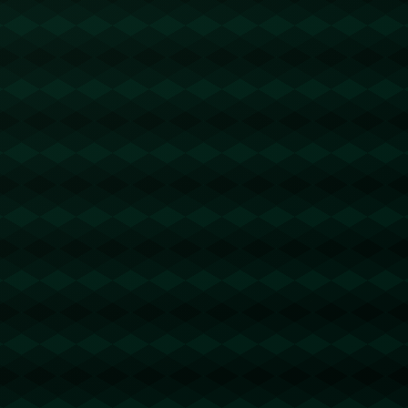
上
力
洲
。
7