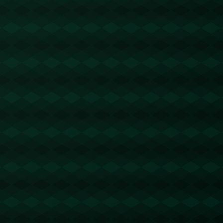
球
PG模拟器：沙特后场长
势
传策动进攻，王大雷及
2025-09-20
0
时出击化解
联
史
活
在