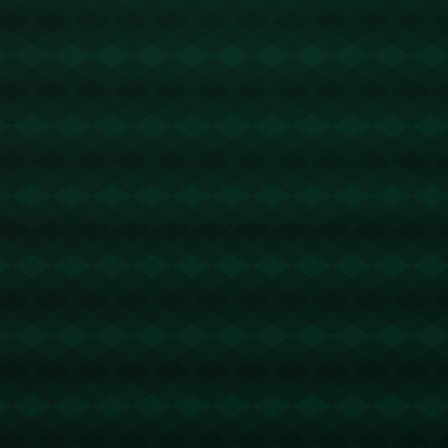
新兴球星的摇篮。在刚结束不久的MLS转会窗口中，加拿大
达等也已进入欧洲视野，佩特罗维奇的成功转会无疑是这个趋
将崛起**
美国国门扎克·史蒂芬（Zack Steffen）。这位美职
城的目光，后一度成为瓜迪奥拉手下的可靠候补。从扎克·
应高水平联赛的高强度对抗，还能凭借较强的心理素质和灵
天赋上都更胜一筹。此外，他的年龄优势让切尔西未来十年