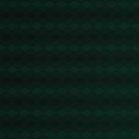
期间，以出色的反应能力和冷静的处理球风格迅速
提名，还多次在比赛中用神级扑救帮助球队化险
值得一提的是，佩特罗维奇特别擅长点球扑救。
超大部分欧洲顶级门将的平均水平。对于近年来
有望成为球队的解决答案。
---
### **蓝军门将位置的全新序章**
佩特罗维奇的加盟，或许不仅是一次简单的补强
到来，他将与凯帕、门迪以及年轻一代的候补门
训练和比赛中的表现，也为球队在英超和欧冠的
此外，佩特罗维奇加盟切尔西，也体现了俱乐部