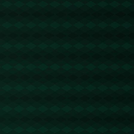
”
合认证的高尔夫赛事在
2025-09-26
72
苏州开杆.
还是空砍！字母哥18中
远
11&14罚9中空砍3
然
2025-09-25
162
pg模拟器在线试玩：西
甲单场：巴萨客场逆转
2025-09-24
43
马竞继续领
pg模拟器试玩入口：罗
的
马诺：维拉对拉什福德
2025-09-23
46
完全满意，
在
疑似重伤，沙特主帅：
被林良铭踢到头部的卡
美
2025-09-22
216
迪什已送往医