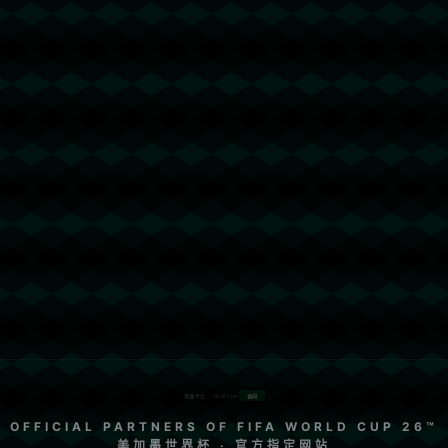
有评论，来抢沙发吧~
们
关于我们
-PG电子模拟器「PG试玩游戏」官方平台网站-
PG模拟器-PG电