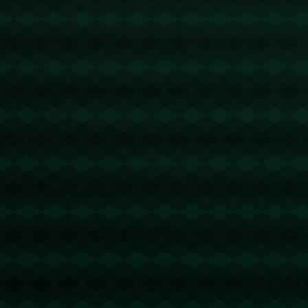
---
### **关键词分析：佩特罗维奇对切尔西的战略
从战术角度来说，佩特罗维奇的到来不仅为切尔
升潜力的门柱守护者**。在金元足球时代，寻
的有效途径。而佩特罗维奇，或许就是那位划算
俱乐部从新兴市场吸纳优秀球员的另一扇窗。
随着英超赛季的逐步推进，佩特罗维奇究竟能否
但可以肯定的是，他的加入已然为蓝军从防线到
版权声明：
本站文章如无特别标注，均为本站原创文
个字。