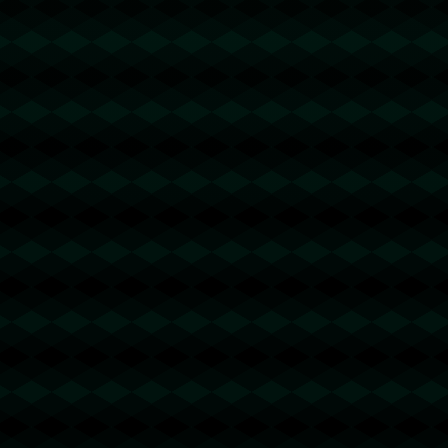
母哥18中11&14罚9中空砍
pg模拟器在线试玩：西甲单场：巴萨
正负值-18.
场逆转马竞继续领跑.
2025 / 09 / 25
1074
2025 / 09 / 24