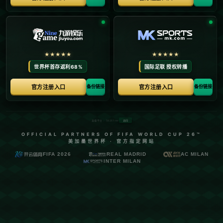
究竟从这场比赛中学到了什么？又将怎样应用这些经
验来推动自身的进步呢？
首先，**战术层面的反思**是本次大讲堂的重点之一。
面对日本队流畅的配合和快速的进攻，中国队在防守
端暴露出了一些问题。这提醒我们，现代足球的竞争
已经不仅仅是体能和技艺的较量，更是对战术执行力
的考验。学习日本队在临场应变、阵型切换上的灵活
性，中国队需要强化战术训练，提高球员的比赛阅读
能力和战术执行力。
其次，**心理素质的锻炼**也是一个不容忽视的方面。
在这场高强度的比赛中，中国球员在应对压力时显得