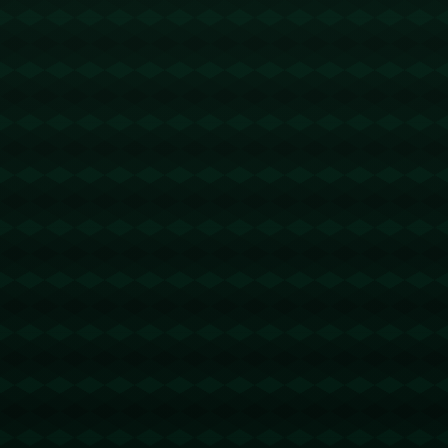
甲第4，仍遭淘汰，无
足协合作，梅西3月中
缘欧联杯16强.
国行面临泡汤.
相关文章
首个女子中巡与日巡联合认证的高尔夫赛事在苏州开杆.