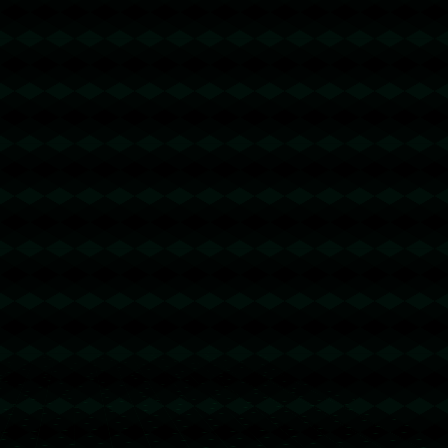
发表评论
发布评论
暂时没有评论，来抢沙发吧~