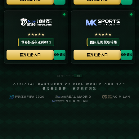
**赛季初期的动荡与调整**
赛季初，罗马队的表现略显平淡，给球迷们带来了些
许担忧。然而，通过教练组对战术的调整和球员们的
不懈努力，罗马的表现逐渐趋向稳定。*战术的灵活变
化*，以及对场上局势的快速适应，成为了罗马不断取
胜的关键。
**罗马不败的背后：战术与防守**
罗马10轮不败绝非偶然。在这段不败征程中，罗马的
防线表现尤为突出。**稳固的防守体系**，几乎让对手
找不到太多的破门良机。球队在进攻端也具有多样
性，能够有效地将防守反击与控球压制相结合，每个