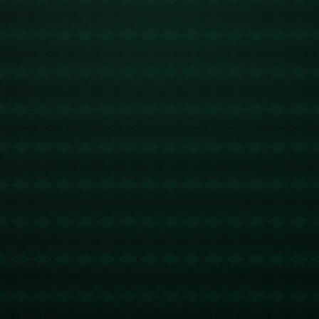
文在巴黎奥运会上的征程**因一
PG模拟器：世体：贝蒂斯与色格
剑之差无缘领奖台，这一结果让
拉布鲁日进行谈判，有意租借前
无数体育迷为之感...
锋凯文-登凯伊
**西班牙贝蒂斯队锁定目标：与
色格拉布鲁日洽谈凯文-登凯伊租
借事宜**PG模拟器 在足球转会市
442
2025-03-30
场上，球队运筹帷幄，寻找合适
的前锋是一个极具挑战性的任
馬競門將奧布拉克談頸部傷病之
务。而在近日，**西班牙劲旅贝
苦：我必須相信一切都會好起來
蒂斯队**正在...
的.
**马竞门将奥布拉克谈颈部伤病
之苦：我必须相信一切都会好起
来的** 在竞技场上，顶级运动员
389
2025-03-22
始终面临着体能和心理的双重挑
战。但对于马德里竞技的门将扬·
約基奇八年前上了首發隊友們如
奥布拉克来说，他的职业生涯不
今的命運真是神奇 六人走進CBA
仅仅局限于挑战对...
高圓圓居然在練柔術.
**約基奇八年前上了首發隊友們
如今的命運真是神奇 六人走進
CBA 高圓圓居然在練柔術** 在近
435
2025-03-21
日的體育圈和娛樂圈，兩個看似