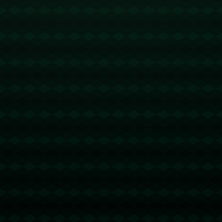
毫不相關的話題悄然引起了熱烈
切爾西開季表現不佳 奇爾維爾：
討論。一方面是NBA巨星**尼古
有信心偉大教練能夠扭轉局勢.
拉·約基奇...
**切尔西开局不佳，奇尔维尔展
现信心：伟大教练终能扭转局势
** ***前言：*** 在2023/24赛季
442
2025-03-20
英超开局阶段，切尔西本应因多
个重磅引援备受期待，但球队的
英超｜曼城不敵維拉走勢如護級
表现却并未如外界所愿，...
球隊 基亞利殊逾365日零球會入
球.
**英超｜曼城不敌维拉走势如护
级球队 基亚利殊逾365日零球会
入球** 英超本赛季竞争愈发激
425
2025-03-14
烈，而曼城最近的表现却持续走
低，这样的情况不仅让支持者倍
PG电子模拟器：皮克後悔：曾同
感失望，还让球队的整体状态备
意跟夏奇拉簽訂孩子監護協議！.
受质疑。在对阵维...
**皮克後悔：曾同意跟夏奇拉簽
訂孩子監護協議！** 近年来，名
人离婚已不再是新鲜事，但当知
418
2025-03-13
名足球明星杰拉德·皮克与流行音