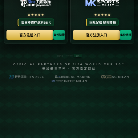
巴佩站在罚球点前，全场屏息以
PG模拟器：体育直击CBA：不敌
待，所有人的目光都聚焦在他一
广厦 新疆全场仅得65分
人的身上。...
**体育直击CBA：不敌广厦，新
疆全场仅得65分** 在竞争激烈的
CBA赛场，新疆队与广厦队的较
441
2025-04-02
量总是吸引了无数球迷的目光pg
模拟器试玩入口。然而，在近期
体育官方：前沧州雄狮外援奥乌
的一场对抗中，新疆队却遭遇了
苏加盟浙江队
一场令人大...
这是一条关于足球转会的新闻。
根据消息，前沧州雄狮的外援球
员奥乌苏已经加盟了浙江队。这
417
2025-04-01
种情况下，球员转会通常涉及到
个人表现、球队需求以及双方俱
体育一剑之差无缘领奖台 孙一文
乐部之间的协议PG电子模拟器。
结束巴黎奥运会征程
奥乌苏在沧州雄狮期间可能表
现...
**前言** 在体坛的舞台上，每一
次竞争都充满了激情与变化，其
中细微的差异可能就决定了胜
437
2025-03-31
负，成就了荣耀或遗憾。**孙一